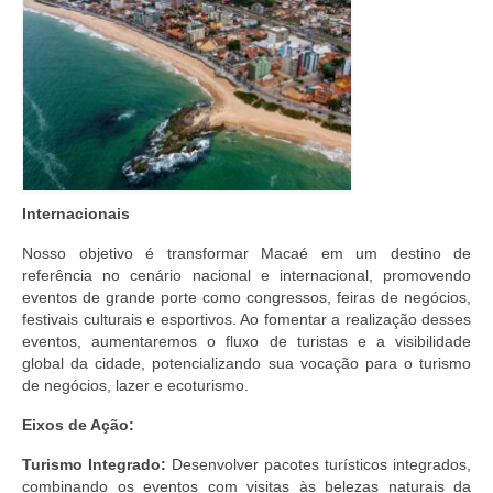
EMENDAS
PROPOSTAS LEGISLATIVAS
TRANSPARÊNCIA
AGENDA
CONTATO
Internacionais
Nosso objetivo é transformar Macaé em um destino de
referência no cenário nacional e internacional, promovendo
eventos de grande porte como congressos, feiras de negócios,
festivais culturais e esportivos. Ao fomentar a realização desses
eventos, aumentaremos o fluxo de turistas e a visibilidade
global da cidade, potencializando sua vocação para o turismo
de negócios, lazer e ecoturismo.
Eixos de Ação:
Turismo Integrado:
Desenvolver pacotes turísticos integrados,
combinando os eventos com visitas às belezas naturais da