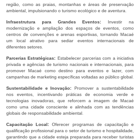
região, como as praias, montanhas e áreas de preservação
ambiental, impulsionando o turismo ecológico e de aventura.
Infraestrutura para Grandes Eventos:
Investir na
modernização e ampliação dos espaços de eventos, como
centros de convenções e arenas esportivas, tornando Macaé
um local atrativo para sediar eventos internacionais de
diferentes setores.
Parcerias Estratégicas:
Estabelecer parcerias com a iniciativa
privada e agências de turismo nacionais e internacionais, para
promover Macaé como destino para eventos e lazer, com
campanhas de marketing específicas voltadas ao público global.
Sustentabilidade e Inovação:
Promover a sustentabilidade
nos eventos, incentivando práticas de economia verde e
tecnologias inovadoras, que reforcem a imagem de Macaé
como uma cidade consciente e alinhada com as tendências
globais de responsabilidade ambiental.
Capacitação Local:
Oferecer programas de capacitação e
qualificação profissional para o setor de turismo e hospitalidade,
garantindo que a cidade esteja preparada para receber turistas