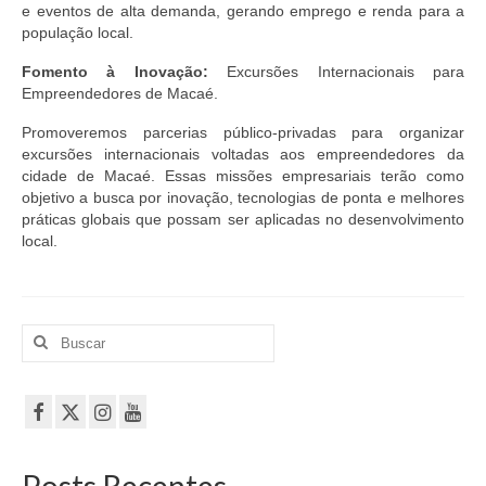
e eventos de alta demanda, gerando emprego e renda para a
população local.
Fomento à Inovação:
Excursões Internacionais para
Empreendedores de Macaé.
Promoveremos parcerias público-privadas para organizar
excursões internacionais voltadas aos empreendedores da
cidade de Macaé. Essas missões empresariais terão como
objetivo a busca por inovação, tecnologias de ponta e melhores
práticas globais que possam ser aplicadas no desenvolvimento
local.
Buscar
por:
Posts Recentes