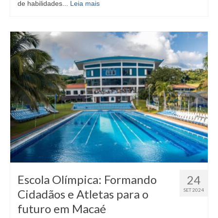
de habilidades...
Leia mais
Escola Olímpica: Formando
24
Cidadãos e Atletas para o
SET 2024
futuro em Macaé