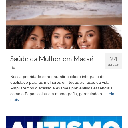
Saúde da Mulher em Macaé
24
SET 2024
Nossa prioridade será garantir cuidado integral e de
qualidade para as mulheres em todas as fases da vida.
Ampliaremos o acesso a exames preventivos essenciais,
como o Papanicolau e a mamografia, garantindo o...
Leia
mais