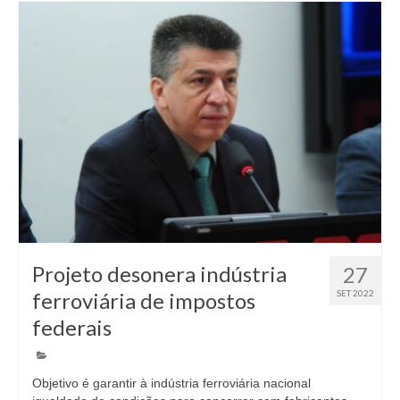
Projeto desonera indústria
27
ferroviária de impostos
SET 2022
federais
Objetivo é garantir à indústria ferroviária nacional