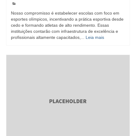
Nosso compromisso é estabelecer escolas com foco em
esportes olímpicos, incentivando a prática esportiva desde
cedo e formando atletas de alto rendimento. Essas
instituições contarão com infraestrutura de excelência e
profissionais altamente capacitados,...
Leia mais