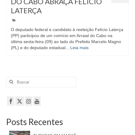
DO CABO ABRAÇA FELÍCIO
LATERÇA
O deputado federal e candidato à reeleição Felício Laterça
(PP) participou de um comício em Arraial do Cabo na
última sexta-feira (09) ao lado do Prefeito Marcelo Magno
(PL) e do deputado estadual...
Leia mais
Buscar
por:
Posts Recentes