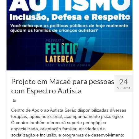
Projeto em Macaé para pessoas
24
com Espectro Autista
SET 2024
Centro de Apoio ao Autista Serão disponibilizadas diversas
terapias, apoio nutricional, acompanhamento psicológico.
O centro também oferecerá suporte pedagógico
especializado, orientação familiar, atividades de
socialização e inclusão, e programas de desenvolvimento