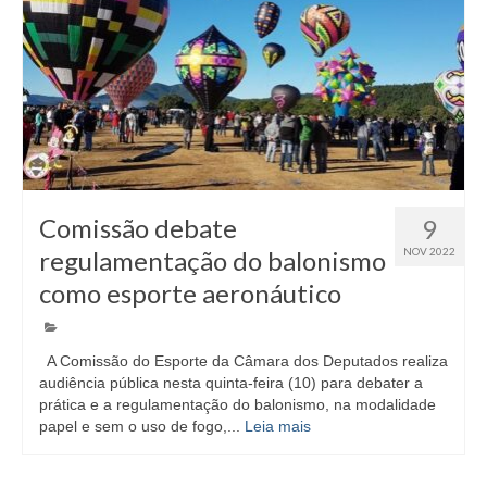
Comissão debate
9
regulamentação do balonismo
NOV 2022
como esporte aeronáutico
A Comissão do Esporte da Câmara dos Deputados realiza
audiência pública nesta quinta-feira (10) para debater a
prática e a regulamentação do balonismo, na modalidade
papel e sem o uso de fogo,...
Leia mais