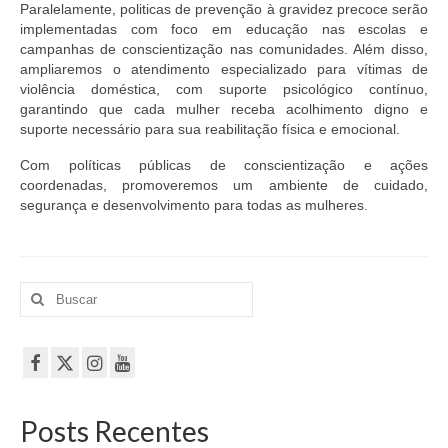
Paralelamente, politicas de prevenção à gravidez precoce serão
implementadas com foco em educação nas escolas e
campanhas de conscientização nas comunidades. Além disso,
ampliaremos o atendimento especializado para vítimas de
violência doméstica, com suporte psicológico contínuo,
garantindo que cada mulher receba acolhimento digno e
suporte necessário para sua reabilitação física e emocional.
Com políticas públicas de conscientização e ações
coordenadas, promoveremos um ambiente de cuidado,
segurança e desenvolvimento para todas as mulheres.
Buscar
por:
Posts Recentes