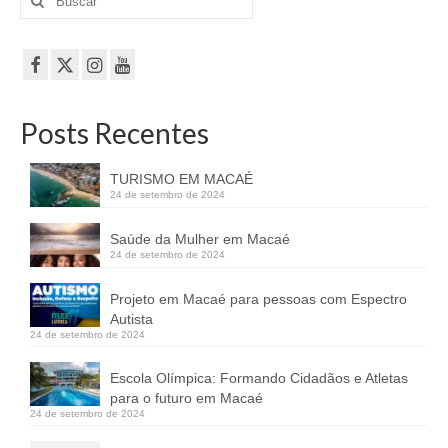
por:
Posts Recentes
TURISMO EM MACAÉ
24 de setembro de 2024
Saúde da Mulher em Macaé
24 de setembro de 2024
Projeto em Macaé para pessoas com Espectro
Autista
24 de setembro de 2024
Escola Olímpica: Formando Cidadãos e Atletas
para o futuro em Macaé
24 de setembro de 2024