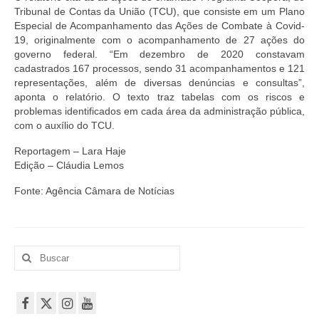
Tribunal de Contas da União (TCU), que consiste em um Plano
Especial de Acompanhamento das Ações de Combate à Covid-
19, originalmente com o acompanhamento de 27 ações do
governo federal. “Em dezembro de 2020 constavam
cadastrados 167 processos, sendo 31 acompanhamentos e 121
representações, além de diversas denúncias e consultas”,
aponta o relatório. O texto traz tabelas com os riscos e
problemas identificados em cada área da administração pública,
com o auxílio do TCU.
Reportagem – Lara Haje
Edição – Cláudia Lemos
Fonte: Agência Câmara de Notícias
Buscar
por: