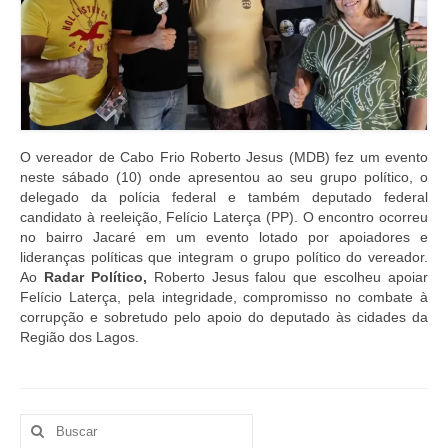
O vereador de Cabo Frio Roberto Jesus (MDB) fez um evento
neste sábado (10) onde apresentou ao seu grupo político, o
delegado da polícia federal e também deputado federal
candidato à reeleição, Felício Laterça (PP). O encontro ocorreu
no bairro Jacaré em um evento lotado por apoiadores e
lideranças políticas que integram o grupo político do vereador.
Ao
Radar Político,
Roberto Jesus falou que escolheu apoiar
Felício Laterça, pela integridade, compromisso no combate à
corrupção e sobretudo pelo apoio do deputado às cidades da
Região dos Lagos.
Buscar
por: