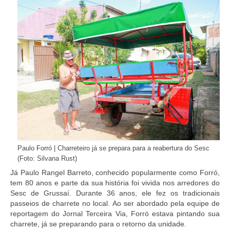
Paulo Forró | Charreteiro já se prepara para a reabertura do Sesc
(Foto: Silvana Rust)
Já Paulo Rangel Barreto, conhecido popularmente como Forró,
tem 80 anos e parte da sua história foi vivida nos arredores do
Sesc de Grussaí. Durante 36 anos, ele fez os tradicionais
passeios de charrete no local. Ao ser abordado pela equipe de
reportagem do Jornal Terceira Via, Forró estava pintando sua
charrete, já se preparando para o retorno da unidade.