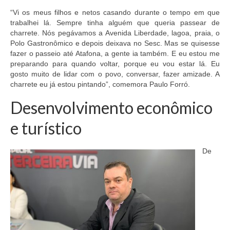
“Vi os meus filhos e netos casando durante o tempo em que
trabalhei lá. Sempre tinha alguém que queria passear de
charrete. Nós pegávamos a Avenida Liberdade, lagoa, praia, o
Polo Gastronômico e depois deixava no Sesc. Mas se quisesse
fazer o passeio até Atafona, a gente ia também. E eu estou me
preparando para quando voltar, porque eu vou estar lá. Eu
gosto muito de lidar com o povo, conversar, fazer amizade. A
charrete eu já estou pintando”, comemora Paulo Forró.
Desenvolvimento econômico
e turístico
De