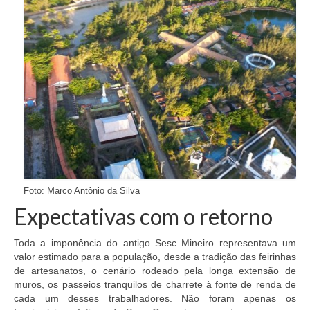
Foto: Marco Antônio da Silva
Expectativas com o retorno
Toda a imponência do antigo Sesc Mineiro representava um
valor estimado para a população, desde a tradição das feirinhas
de artesanatos, o cenário rodeado pela longa extensão de
muros, os passeios tranquilos de charrete à fonte de renda de
cada um desses trabalhadores. Não foram apenas os