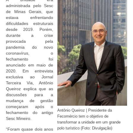
administrada pelo Sesc
de Minas Gerais, que
estava enfrentando
dificuldades estruturais
desde 2019. Porém,
durante a crise
provocada pela
pandemia do novo
coronavírus, o
fechamento foi
anunciado em maio de
2020. Em entrevista
exclusiva ao Jornal
Terceira Via, Antônio
Queiroz explica que as
discussões para a
mudança de gestão
começaram após o
Antônio Queiroz | Presidente da
fechamento do antigo
Fecomércio tem o objetivo de
Sesc Mineiro.
transformar a unidade em um grande
polo turístico (Foto: Divulgação)
“Foram quase dois anos