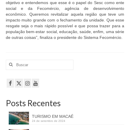
objetivo e entendemos que esse é o papel do Sesc como ente
social e da Fecomércio, agência de desenvolvimento
econômico. Queremos revitalizar aquela região que teve um
impacto muito grande com o fechamento da unidade. Que esse
resgate seja o mais rápido possível e que possa trazer para a
população bem-estar social, educação, saúde, enfim, uma série
de outras coisas”, finaliza o presidente do Sistema Fecomércio.
Buscar
por:
Posts Recentes
TURISMO EM MACAÉ
24 de setembro de 2024