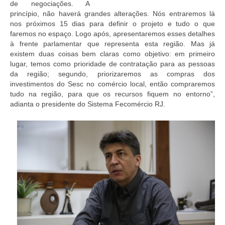
de negociações. A
princípio, não haverá grandes alterações. Nós entraremos lá
nos próximos 15 dias para definir o projeto e tudo o que
faremos no espaço. Logo após, apresentaremos esses detalhes
à frente parlamentar que representa esta região. Mas já
existem duas coisas bem claras como objetivo: em primeiro
lugar, temos como prioridade de contratação para as pessoas
da região; segundo, priorizaremos as compras dos
investimentos do Sesc no comércio local, então compraremos
tudo na região, para que os recursos fiquem no entorno”,
adianta o presidente do Sistema Fecomércio RJ.