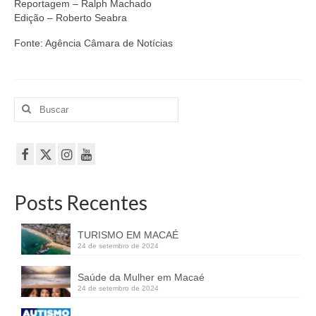
Reportagem – Ralph Machado
Edição – Roberto Seabra
Fonte: Agência Câmara de Notícias
Buscar
por:
Posts Recentes
TURISMO EM MACAÉ
24 de setembro de 2024
Saúde da Mulher em Macaé
24 de setembro de 2024